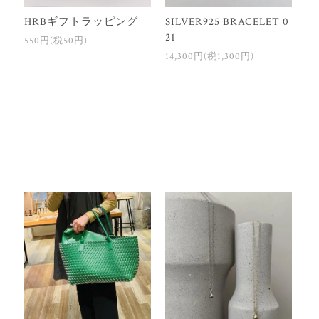
HRBギフトラッピング
SILVER925 BRACELET 0
21
550円(税50円)
14,300円(税1,300円)