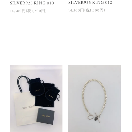
SILVER925 RING 012
SILVER925 RING 010
14,300円(税1,300円)
14,300円(税1,300円)