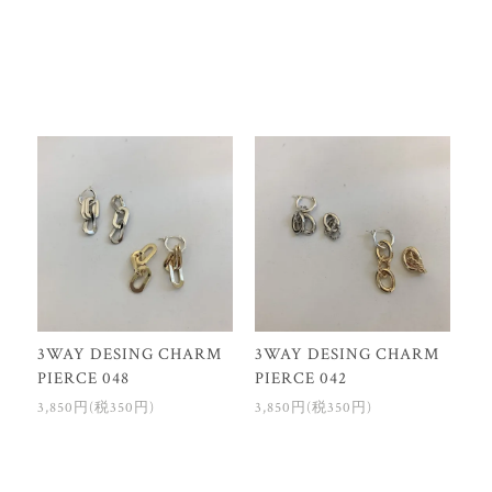
3WAY DESING CHARM
3WAY DESING CHARM
PIERCE 048
PIERCE 042
3,850円(税350円)
3,850円(税350円)