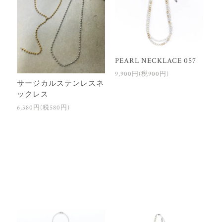
PEARL NECKLACE 057
9,900円(税900円)
サージカルステンレスネ
ックレス
6,380円(税580円)