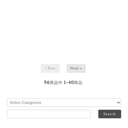
« Prev
Next »
96
1-40
商品中
商品