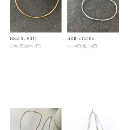
HRB-STN217
HRB-STB106
9,900円(税900円)
6,050円(税550円)