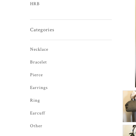
HRB
Categories
Necklace
Bracelet
Pierce
Earrings
Ring
Earcuff
Other