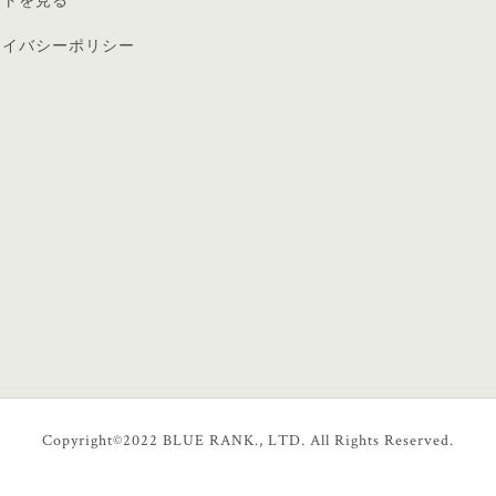
ートを見る
ライバシーポリシー
Copyright©2022 BLUE RANK., LTD. All Rights Reserved.