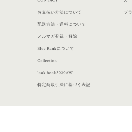
CONTACT
カ
お支払い方法について
プ
配送方法・送料について
メルマガ登録・解除
Blue Rankについて
Collection
look book2020AW
特定商取引法に基づく表記