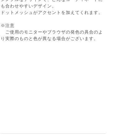
も合わせやすいデザイン。
ドットメッシュがアクセントを加えてくれます。
※注意
ご使用のモニターやブラウザの発色の具合のよ
り実際のものと色が異なる場合がございます。