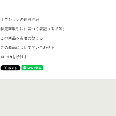
オプションの値段詳細
特定商取引法に基づく表記（返品等）
この商品を友達に教える
この商品について問い合わせる
買い物を続ける