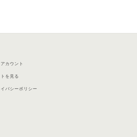
イアカウント
ートを見る
ライバシーポリシー