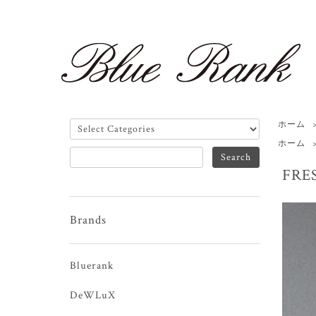
ホーム
ホーム
FRE
Brands
Bluerank
DeWLuX