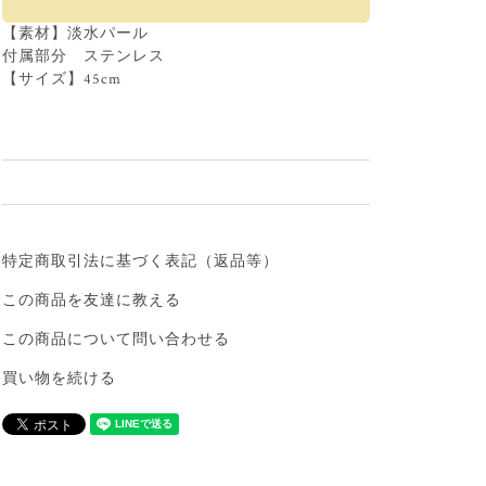
【素材】淡水パール
付属部分 ステンレス
【サイズ】45cm
特定商取引法に基づく表記（返品等）
この商品を友達に教える
この商品について問い合わせる
買い物を続ける