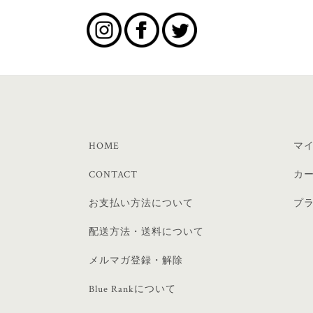
HOME
マ
CONTACT
カ
お支払い方法について
プ
配送方法・送料について
メルマガ登録・解除
Blue Rankについて