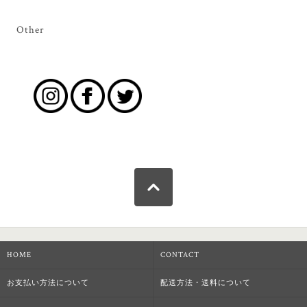
Other
HOME
CONTACT
お支払い方法について
配送方法・送料について