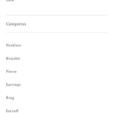
Categories
Necklace
Bracelet
Pierce
Earrings
Ring
Earcuff