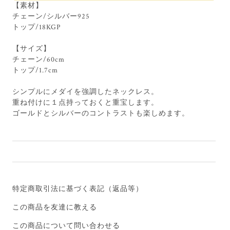
【素材】
チェーン/シルバー925
トップ/18KGP
【サイズ】
チェーン/60cm
トップ/1.7cm
シンプルにメダイを強調したネックレス。
重ね付けに１点持っておくと重宝します。
ゴールドとシルバーのコントラストも楽しめます。
特定商取引法に基づく表記（返品等）
この商品を友達に教える
この商品について問い合わせる