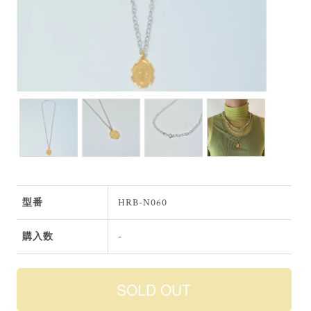
型番
HRB-N060
購入数
-