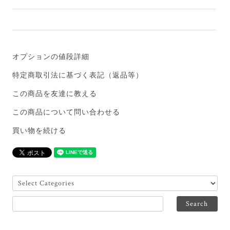
オプションの値段詳細
特定商取引法に基づく表記（返品等）
この商品を友達に教える
この商品について問い合わせる
買い物を続ける