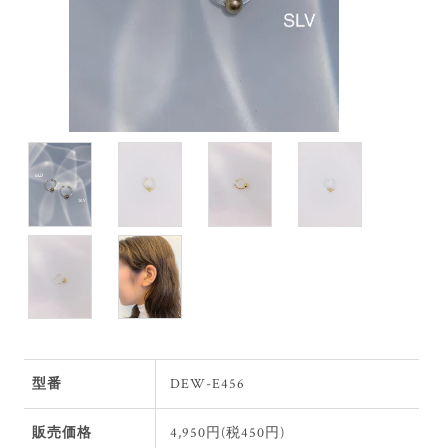
型番
DEW-E456
販売価格
4,950円(税450円)