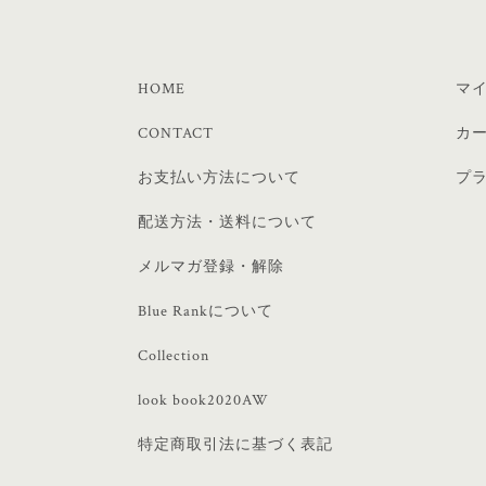
HOME
マ
CONTACT
カ
お支払い方法について
プ
配送方法・送料について
メルマガ登録・解除
Blue Rankについて
Collection
look book2020AW
特定商取引法に基づく表記