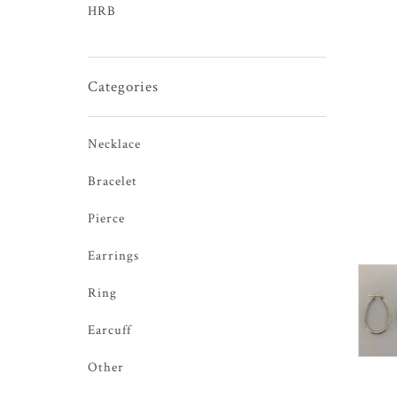
HRB
Categories
Necklace
Bracelet
Pierce
Earrings
Ring
Earcuff
Other