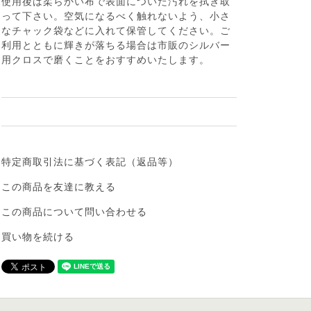
使用後は柔らかい布で表面についた汚れを拭き取
って下さい。空気になるべく触れないよう、小さ
なチャック袋などに入れて保管してください。ご
利用とともに輝きが落ちる場合は市販のシルバー
用クロスで磨くことをおすすめいたします。
特定商取引法に基づく表記（返品等）
この商品を友達に教える
この商品について問い合わせる
買い物を続ける