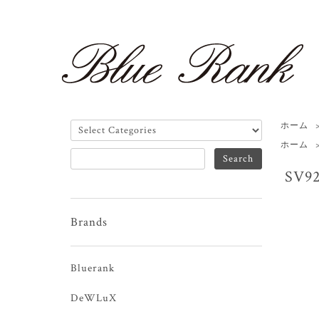
ホーム
ホーム
SV92
Brands
Bluerank
DeWLuX