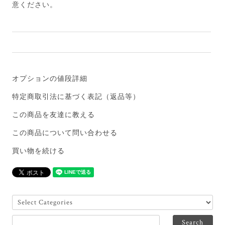
意ください。
オプションの値段詳細
特定商取引法に基づく表記（返品等）
この商品を友達に教える
この商品について問い合わせる
買い物を続ける