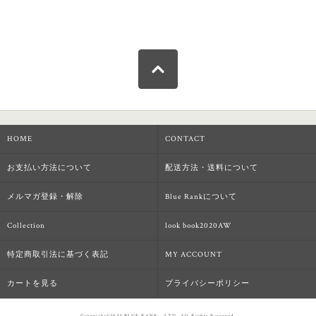
HOME
CONTACT
お支払い方法について
配送方法・送料について
メルマガ登録・解除
Blue Rankについて
Collection
look book2020AW
特定商取引法に基づく表記
MY ACCOUNT
カートを見る
プライバシーポリシー
Copyright©2022 BLUE RANK., LTD. All Rights Reserved.