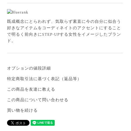
既成概念にとらわれず、気取らず素直に今の自分に似合う
好きなアイテムをコーディネイトのアクセントにすること
で明るく前向きにSTEP-UPする女性をイメージしたブラン
ド。
オプションの値段詳細
特定商取引法に基づく表記（返品等）
この商品を友達に教える
この商品について問い合わせる
買い物を続ける