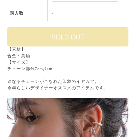
購入数
-
【素材】
合金・真鍮
【サイズ】
チェーン部分7cm,9cm
連なるチェーンがこなれた印象のイヤカフ。
今年らしいデザイナーオススメのアイテムです。