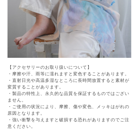
【アクセサリーのお取り扱いについて】
・摩擦や汗、雨等に濡れますと変色することがあります。
・直射日光や高温多湿なところに長時間放置すると素材が
変質することがあります。
・製品の特性上、永久的な品質を保証するものではござい
ません。
・ご使用の状況により、摩擦、傷や変色、メッキはがれの
原因となります。
・強い衝撃を与えますと破損する恐れがありますのでご注
意ください。