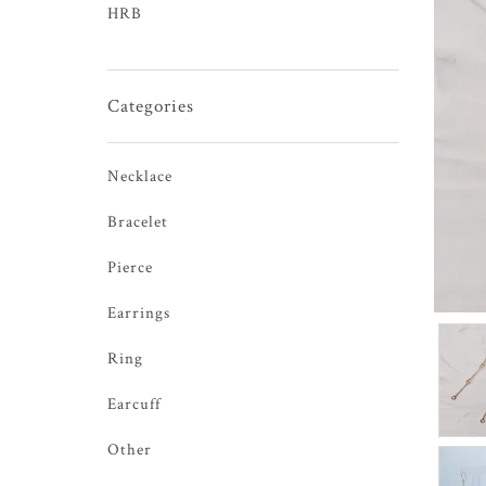
HRB
Categories
Necklace
Bracelet
Pierce
Earrings
Ring
Earcuff
Other