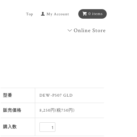
0 items
Top
My Account
Online Store
型番
DEW-P507 GLD
販売価格
8,250円(税750円)
購入数