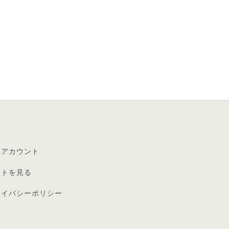
イアカウント
ートを見る
ライバシーポリシー