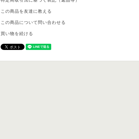
特定商取引法に基づく表記（返品等）
この商品を友達に教える
この商品について問い合わせる
買い物を続ける