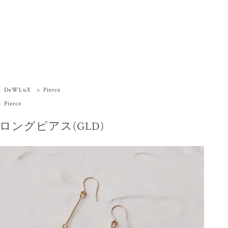
>
DeWLuX
>
Pierce
>
Pierce
ロングピアス(GLD)