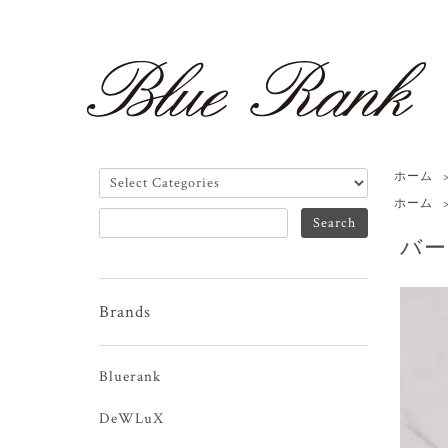
ホーム
ホーム
バー
Brands
Bluerank
DeWLuX