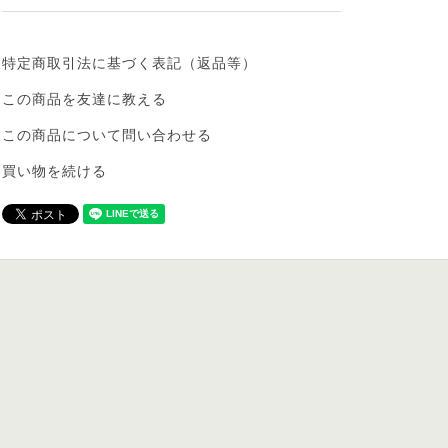
特定商取引法に基づく表記（返品等）
この商品を友達に教える
この商品について問い合わせる
買い物を続ける