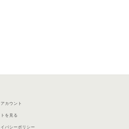
イアカウント
ートを見る
ライバシーポリシー