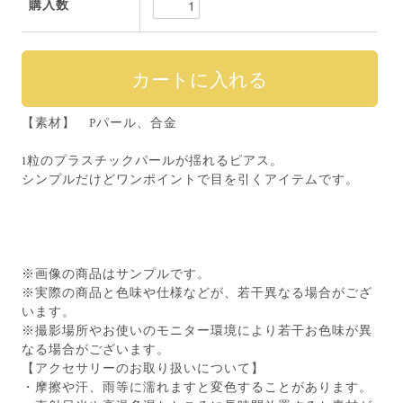
購入数
【素材】 Pパール、合金
1粒のプラスチックパールが揺れるピアス。
シンプルだけどワンポイントで目を引くアイテムです。
※画像の商品はサンプルです。
※実際の商品と色味や仕様などが、若干異なる場合がござ
います。
※撮影場所やお使いのモニター環境により若干お色味が異
なる場合がございます。
【アクセサリーのお取り扱いについて】
・摩擦や汗、雨等に濡れますと変色することがあります。