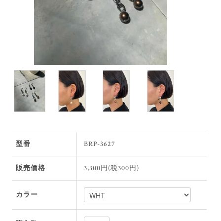
型番
BRP-3627
販売価格
3,300円(税300円)
カラー