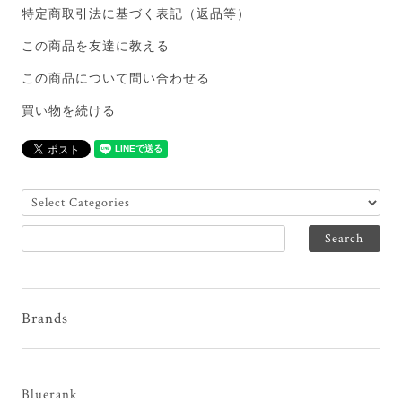
特定商取引法に基づく表記（返品等）
この商品を友達に教える
この商品について問い合わせる
買い物を続ける
Brands
Bluerank