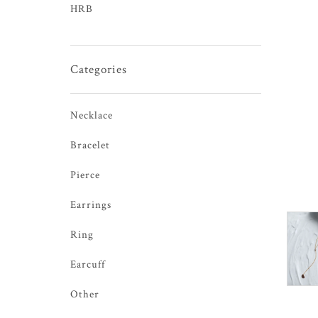
HRB
Categories
Necklace
Bracelet
Pierce
Earrings
Ring
Earcuff
Other