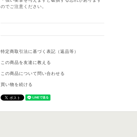
・強い衝撃を与えますと破損する恐れがあります
のでご注意ください。
特定商取引法に基づく表記（返品等）
この商品を友達に教える
この商品について問い合わせる
買い物を続ける