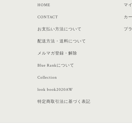
HOME
マ
CONTACT
カ
お支払い方法について
プ
配送方法・送料について
メルマガ登録・解除
Blue Rankについて
Collection
look book2020AW
特定商取引法に基づく表記