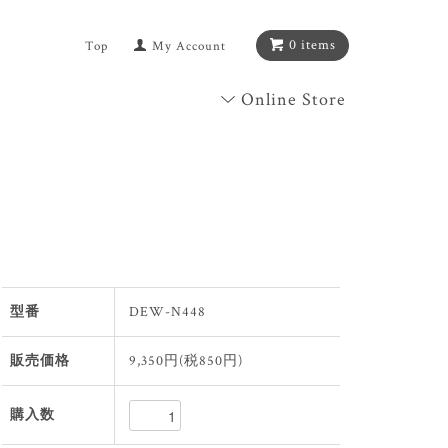
0 items
Top
My Account
Online Store
型番
DEW-N448
販売価格
9,350円(税850円)
購入数