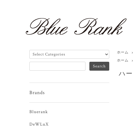
ホーム
ホーム
ハー
Brands
Bluerank
DeWLuX