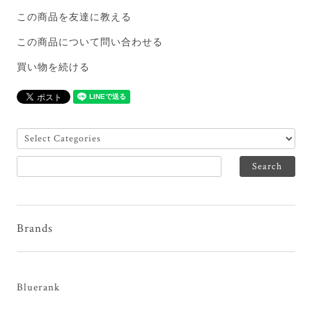
この商品を友達に教える
この商品について問い合わせる
買い物を続ける
Brands
Bluerank