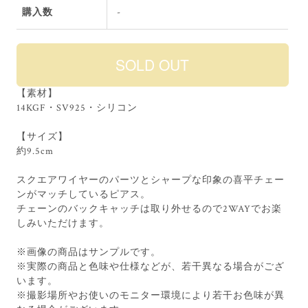
購入数
-
【素材】
14KGF・SV925・シリコン
【サイズ】
約9.5cm
スクエアワイヤーのパーツとシャープな印象の喜平チェー
ンがマッチしているピアス。
チェーンのバックキャッチは取り外せるので2WAYでお楽
しみいただけます。
※画像の商品はサンプルです。
※実際の商品と色味や仕様などが、若干異なる場合がござ
います。
※撮影場所やお使いのモニター環境により若干お色味が異