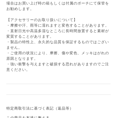
場合はお買い上げ時の箱もしくは付属のポーチにて保管を
お勧めします。
【アクセサリーのお取り扱いについて】
・摩擦や汗、雨等に濡れますと変色することがあります。
・直射日光や高温多湿なところに長時間放置すると素材が
変質することがあります。
・製品の特性上、永久的な品質を保証するものではござい
ません。
・ご使用の状況により、摩擦、傷や変色、メッキはがれの
原因となります。
・強い衝撃を与えますと破損する恐れがありますのでご注
意ください。
特定商取引法に基づく表記（返品等）