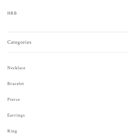
HRB
Categories
Necklace
Bracelet
Pierce
Earrings
Ring