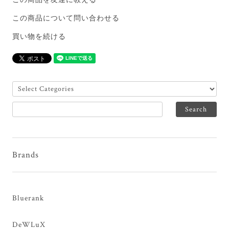
この商品を友達に教える
この商品について問い合わせる
買い物を続ける
Brands
Bluerank
DeWLuX