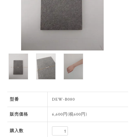
型番
DEW-B080
販売価格
6,600円(税600円)
購入数