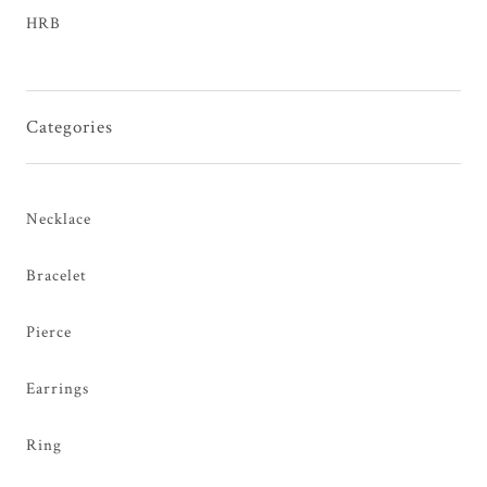
HRB
Categories
Necklace
Bracelet
Pierce
Earrings
Ring