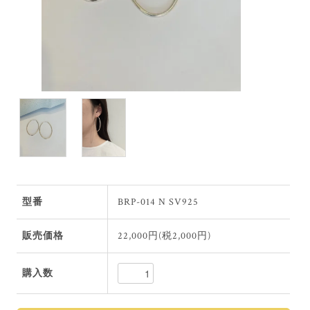
型番
BRP-014 N SV925
販売価格
22,000円(税2,000円)
購入数