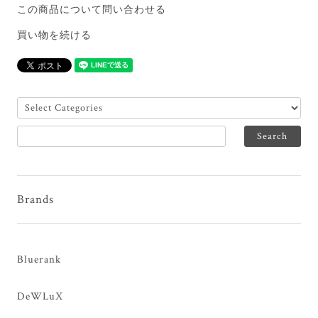
この商品について問い合わせる
買い物を続ける
Brands
Bluerank
DeWLuX