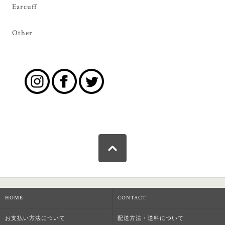
Earcuff
Other
HOME
CONTACT
お支払い方法について
配送方法・送料について