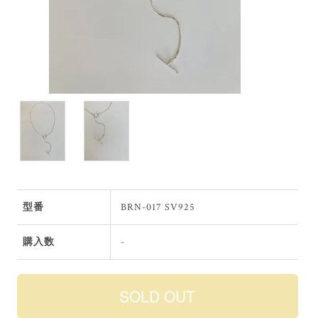
型番
BRN-017 SV925
購入数
-