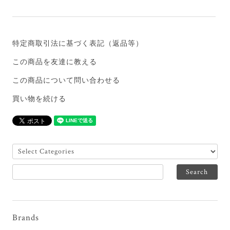
特定商取引法に基づく表記（返品等）
この商品を友達に教える
この商品について問い合わせる
買い物を続ける
Brands