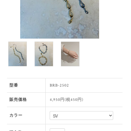
型番
BRB-2502
販売価格
4,950円(税450円)
カラー