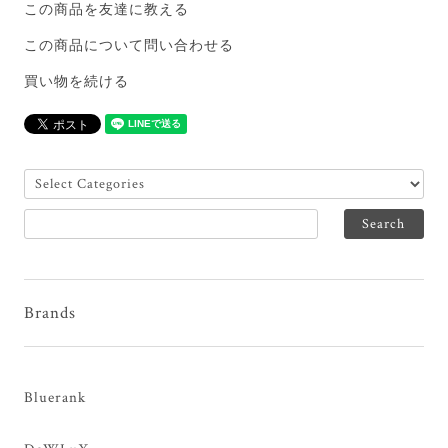
この商品を友達に教える
この商品について問い合わせる
買い物を続ける
Brands
Bluerank