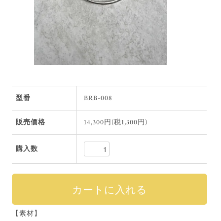
型番
BRB-008
販売価格
14,300円(税1,300円)
購入数
【素材】