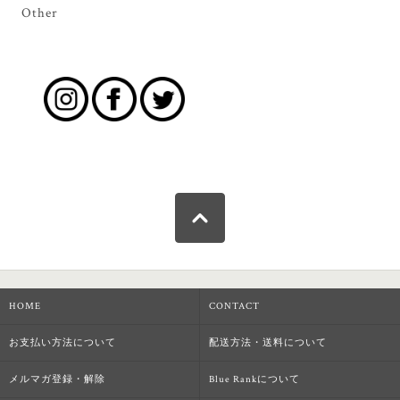
Other
HOME
CONTACT
お支払い方法について
配送方法・送料について
メルマガ登録・解除
Blue Rankについて