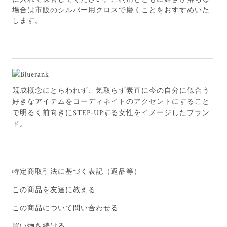
場合は市販のシルバー用クロスで磨くことをおすすめいた
します。
既成概念にとらわれず、気取らず素直に今の自分に似合う
好きなアイテムをコーディネイトのアクセントにすること
で明るく前向きにSTEP-UPする女性をイメージしたブラン
ド。
特定商取引法に基づく表記（返品等）
この商品を友達に教える
この商品について問い合わせる
買い物を続ける