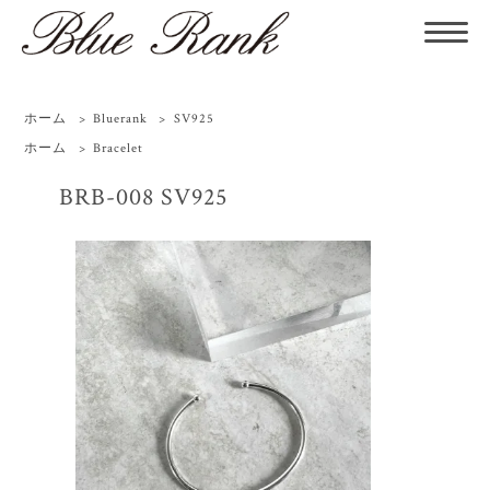
ホーム
>
Bluerank
>
SV925
ホーム
>
Bracelet
BRB-008 SV925