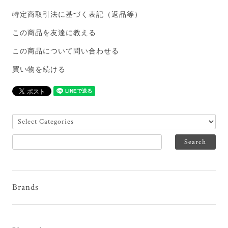
特定商取引法に基づく表記（返品等）
この商品を友達に教える
この商品について問い合わせる
買い物を続ける
Brands