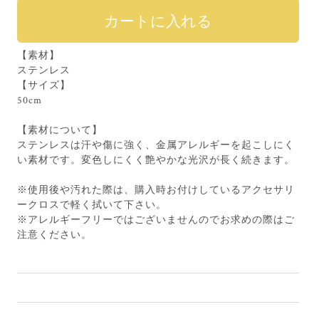
【素材】
ステンレス
【サイズ】
50cm
【素材について】
ステンレスは汗や傷に強く、金属アレルギーを起こしにく
い素材です。変色しにくく艶やかな光沢が長く続きます。
※使用後や汚れた際は、購入時お付けしているアクセサリ
ークロスで軽く拭いて下さい。
※アレルギーフリーではございませんのでお求めの際はご
注意ください。