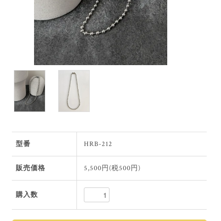
型番
HRB-212
販売価格
5,500円(税500円)
購入数