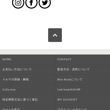
HOME
CONTACT
お支払い方法について
配送方法・送料について
メルマガ登録・解除
Blue Rankについて
Collection
look book2020AW
特定商取引法に基づく表記
MY ACCOUNT
カートを見る
プライバシーポリシー