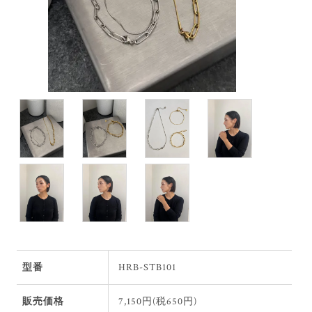
型番
HRB-STB101
販売価格
7,150円(税650円)