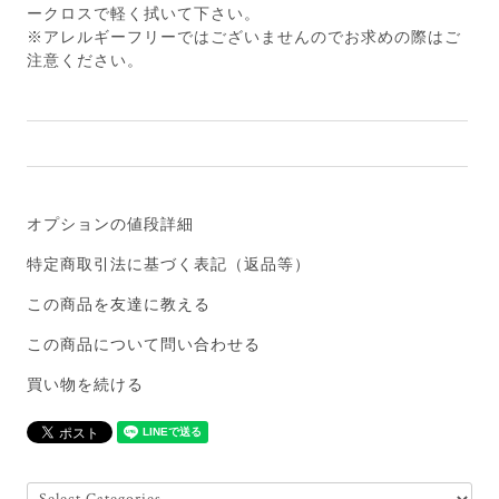
ークロスで軽く拭いて下さい。
※アレルギーフリーではございませんのでお求めの際はご
注意ください。
オプションの値段詳細
特定商取引法に基づく表記（返品等）
この商品を友達に教える
この商品について問い合わせる
買い物を続ける