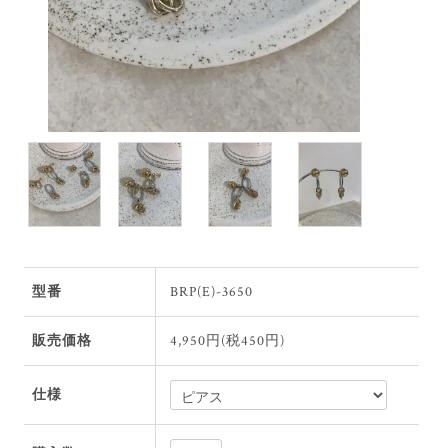
型番
BRP(E)-3650
販売価格
4,950円(税450円)
仕様