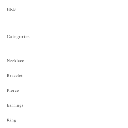
HRB
Categories
Necklace
Bracelet
Pierce
Earrings
Ring