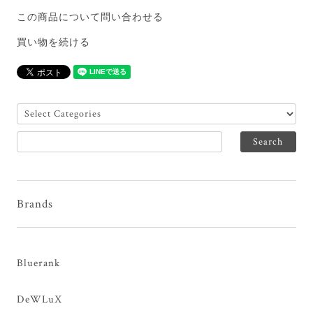
この商品について問い合わせる
買い物を続ける
Brands
Bluerank
DeWLuX