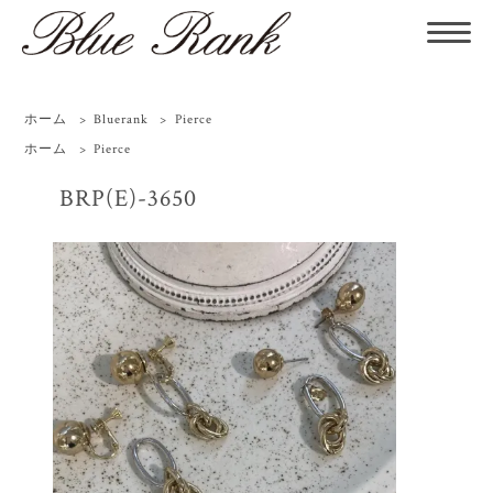
ホーム
>
Bluerank
>
Pierce
ホーム
>
Pierce
BRP(E)-3650