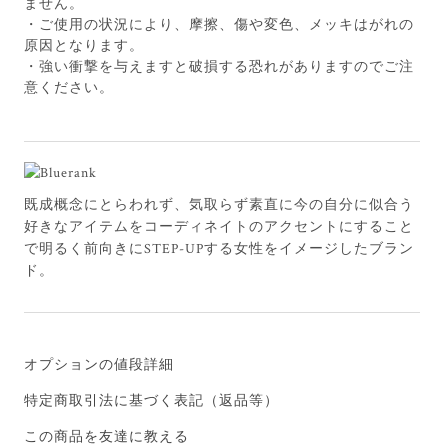
ません。
・ご使用の状況により、摩擦、傷や変色、メッキはがれの
原因となります。
・強い衝撃を与えますと破損する恐れがありますのでご注
意ください。
既成概念にとらわれず、気取らず素直に今の自分に似合う
好きなアイテムをコーディネイトのアクセントにすること
で明るく前向きにSTEP-UPする女性をイメージしたブラン
ド。
オプションの値段詳細
特定商取引法に基づく表記（返品等）
この商品を友達に教える