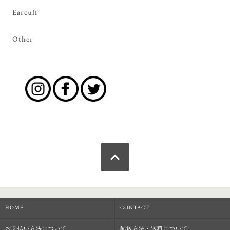
Earcuff
Other
HOME
CONTACT
お支払い方法について
配送方法・送料について