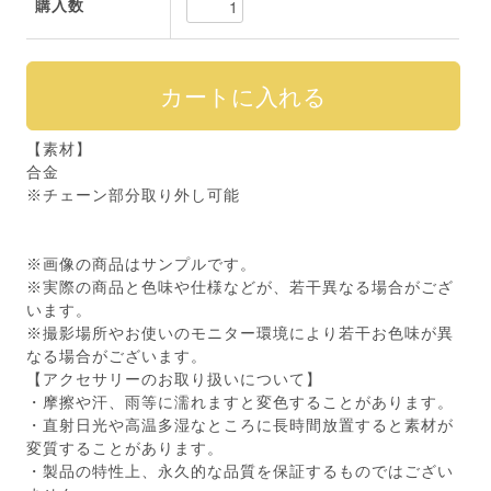
購入数
【素材】
合金
※チェーン部分取り外し可能
※画像の商品はサンプルです。
※実際の商品と色味や仕様などが、若干異なる場合がござ
います。
※撮影場所やお使いのモニター環境により若干お色味が異
なる場合がございます。
【アクセサリーのお取り扱いについて】
・摩擦や汗、雨等に濡れますと変色することがあります。
・直射日光や高温多湿なところに長時間放置すると素材が
変質することがあります。
・製品の特性上、永久的な品質を保証するものではござい