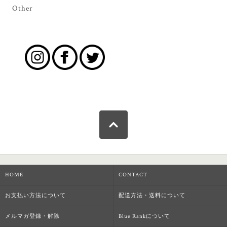
Other
HOME
CONTACT
お支払い方法について
配送方法・送料について
メルマガ登録・解除
Blue Rankについて