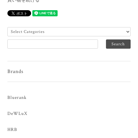
買い物を続ける
Brands
Bluerank
DeWLuX
HRB