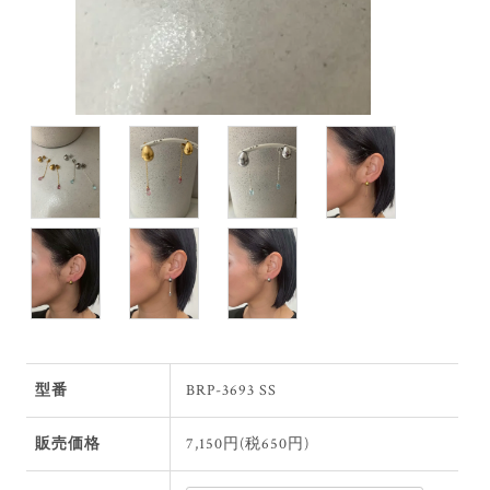
型番
BRP-3693 SS
販売価格
7,150円(税650円)