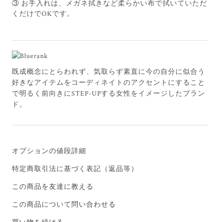
③ お手入れは、メガネ拭きなど柔らかい布で拭いていただ
くだけでOKです。
既成概念にとらわれず、気取らず素直に今の自分に似合う
好きなアイテムをコーディネイトのアクセントにすること
で明るく前向きにSTEP-UPする女性をイメージしたブラン
ド。
オプションの値段詳細
特定商取引法に基づく表記（返品等）
この商品を友達に教える
この商品について問い合わせる