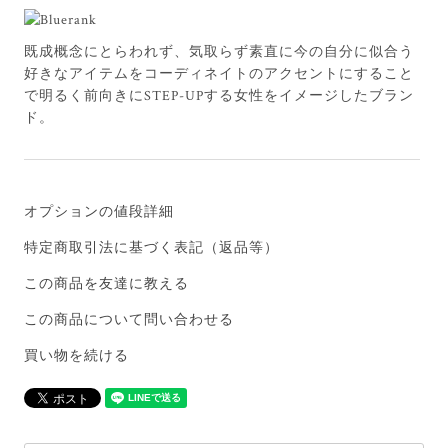
既成概念にとらわれず、気取らず素直に今の自分に似合う
好きなアイテムをコーディネイトのアクセントにすること
で明るく前向きにSTEP-UPする女性をイメージしたブラン
ド。
オプションの値段詳細
特定商取引法に基づく表記（返品等）
この商品を友達に教える
この商品について問い合わせる
買い物を続ける