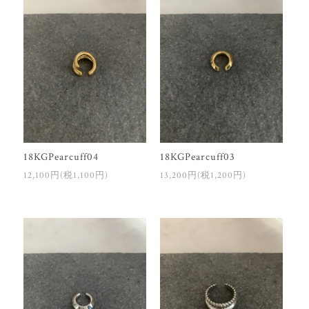
18KGPearcuff04
18KGPearcuff03
12,100円(税1,100円)
13,200円(税1,200円)