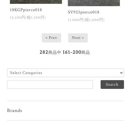
18KGPpierce018
SV925pierce018
12,100円(税1,100円)
11,000円(税1,000円)
« Prev
Next »
282
161-200
商品中
商品
Brands