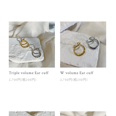
Triple volume Ear cuff
W volume Ear cuff
2,750円(税250円)
2,750円(税250円)