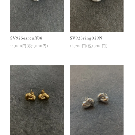
SV925earcuff08
SV925ring029N
11,000円(税1,000円)
13,200円(税1,200円)