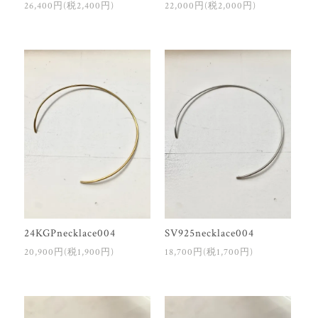
26,400円(税2,400円)
22,000円(税2,000円)
24KGPnecklace004
SV925necklace004
20,900円(税1,900円)
18,700円(税1,700円)