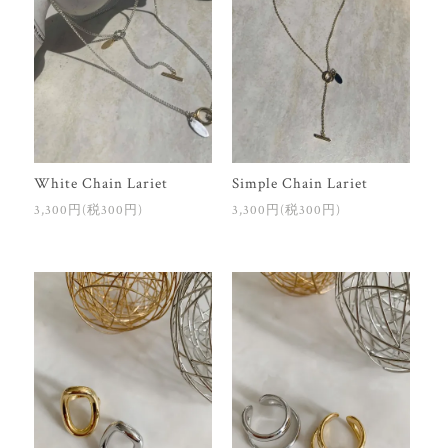
White Chain Lariet
Simple Chain Lariet
3,300円(税300円)
3,300円(税300円)