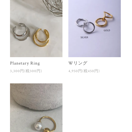
Planetary Ring
Wリング
3,300円(税300円)
4,950円(税450円)