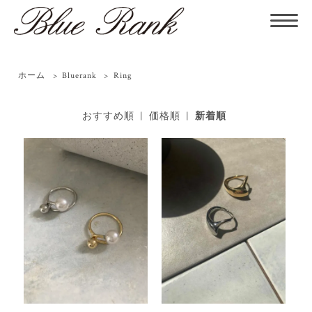
ホーム
>
Bluerank
>
Ring
おすすめ順
|
価格順
|
新着順