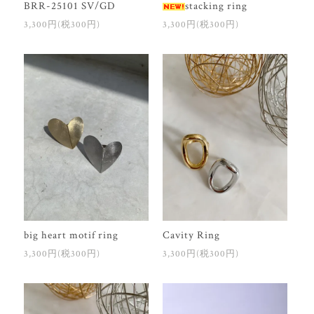
BRR-25101 SV/GD
stacking ring
3,300円(税300円)
3,300円(税300円)
big heart motif ring
Cavity Ring
3,300円(税300円)
3,300円(税300円)