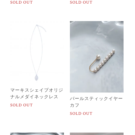
SOLD OUT
SOLD OUT
マーキスシェイプオリジ
ナルメダイネックレス
パールスティックイヤー
SOLD OUT
カフ
SOLD OUT