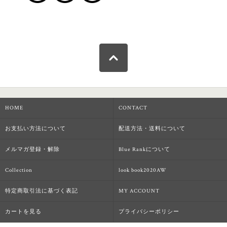
HOME
CONTACT
お支払い方法について
配送方法・送料について
メルマガ登録・解除
Blue Rankについて
Collection
look book2020AW
特定商取引法に基づく表記
MY ACCOUNT
カートを見る
プライバシーポリシー