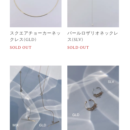
スクエアチョーカーネッ
パールロザリオネックレ
クレス(GLD)
ス(SLV)
SOLD OUT
SOLD OUT