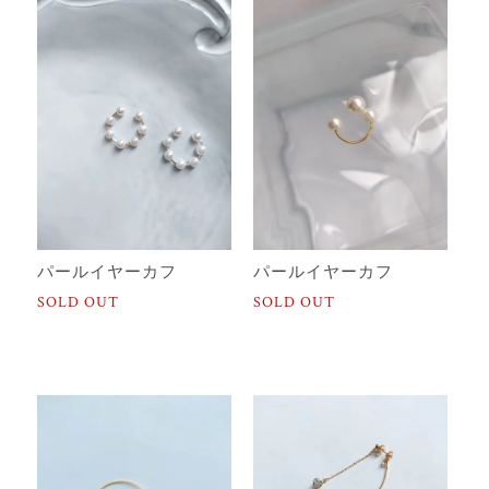
パールイヤーカフ
パールイヤーカフ
SOLD OUT
SOLD OUT