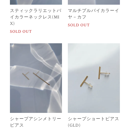
スティックラリエットバ
マルチプルバイカラーイ
イカラーネックレス(MI
ヤ－カフ
X)
SOLD OUT
SOLD OUT
シャープアシンメトリー
シャープショートピアス
ピアス
(GLD)