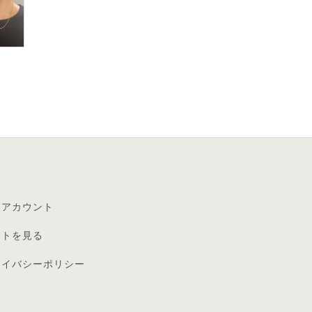
イアカウント
ートを見る
ライバシーポリシー