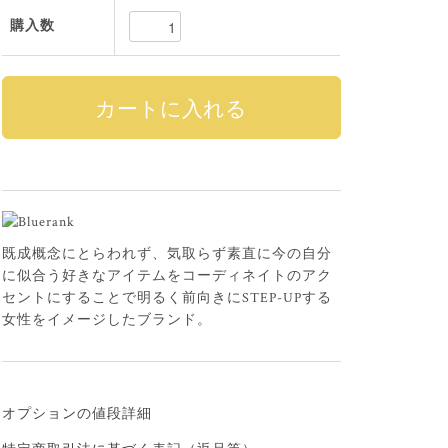
購入数
既成概念にとらわれず、気取らず素直に今の自分
に似合う好きなアイテムをコーディネイトのアク
セントにすることで明るく前向きにSTEP-UPする
女性をイメージしたブランド。
オプションの値段詳細