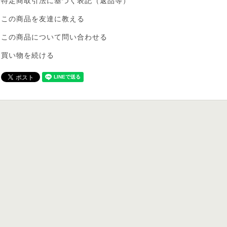
特定商取引法に基づく表記（返品等）
この商品を友達に教える
この商品について問い合わせる
買い物を続ける