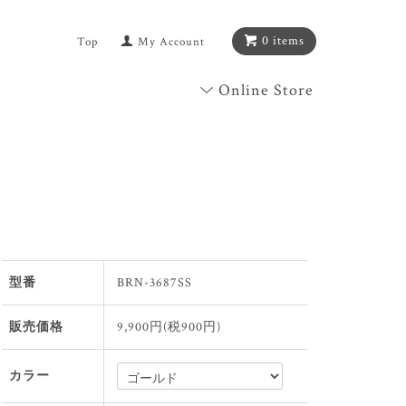
0 items
Top
My Account
Online Store
型番
BRN-3687SS
販売価格
9,900円(税900円)
カラー