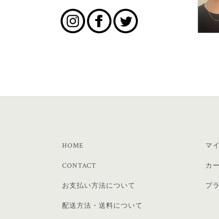
HOME
マ
CONTACT
カ
お支払い方法について
プ
配送方法・送料について