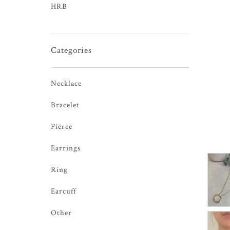
HRB
Categories
Necklace
Bracelet
Pierce
Earrings
Ring
Earcuff
Other