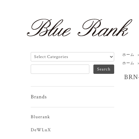
ホーム
ホーム
BRN
Brands
Bluerank
DeWLuX