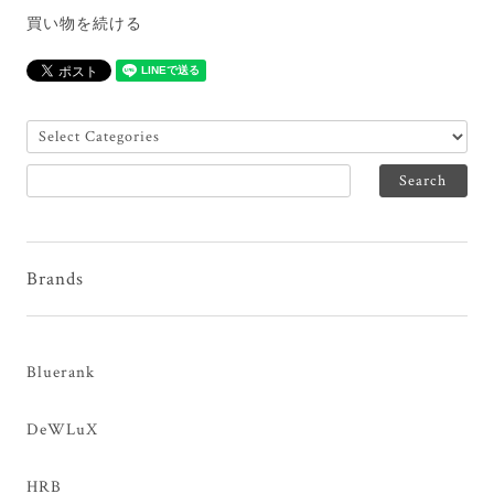
買い物を続ける
Brands
Bluerank
DeWLuX
HRB