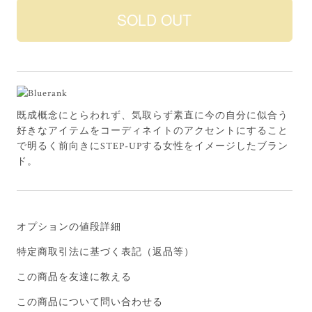
既成概念にとらわれず、気取らず素直に今の自分に似合う
好きなアイテムをコーディネイトのアクセントにすること
で明るく前向きにSTEP-UPする女性をイメージしたブラン
ド。
オプションの値段詳細
特定商取引法に基づく表記（返品等）
この商品を友達に教える
この商品について問い合わせる