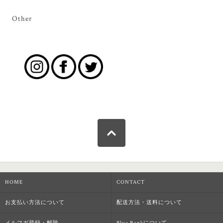
Other
HOME
CONTACT
お支払い方法について
配送方法・送料について
メルマガ登録・解除
Blue Rankについて