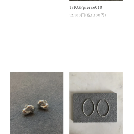
18KGPpierce018
12,100円(税1,100円)