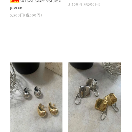
nuance heart volume
3,300円(税300円)
pierce
5,500円(税500円)