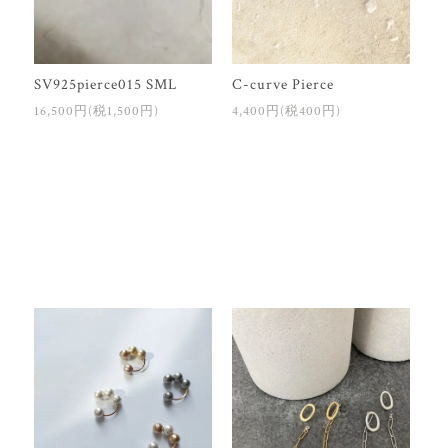
SV925pierce015 SML
C-curve Pierce
16,500円(税1,500円)
4,400円(税400円)