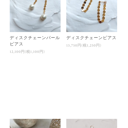
ディスクチェーンパール
ディスクチェーンピアス
ピアス
13,750円(税1,250円)
12,100円(税1,100円)