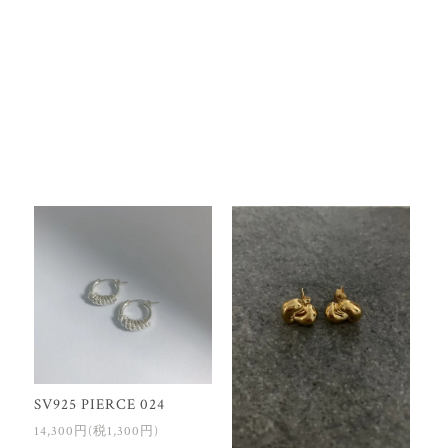
SV925 PIERCE 024
14,300円(税1,300円)