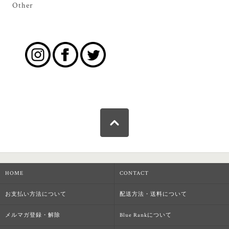
Other
HOME
CONTACT
お支払い方法について
配送方法・送料について
メルマガ登録・解除
Blue Rankについて