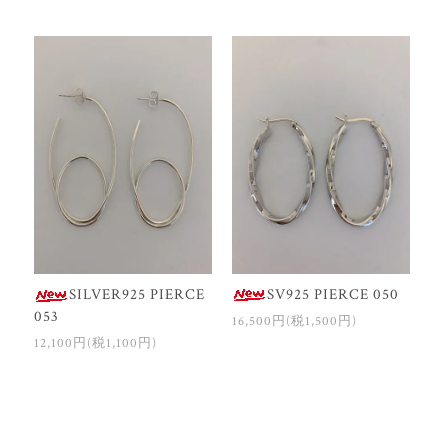
SV925 PIERCE 050
SILVER925 PIERCE
053
16,500円(税1,500円)
12,100円(税1,100円)