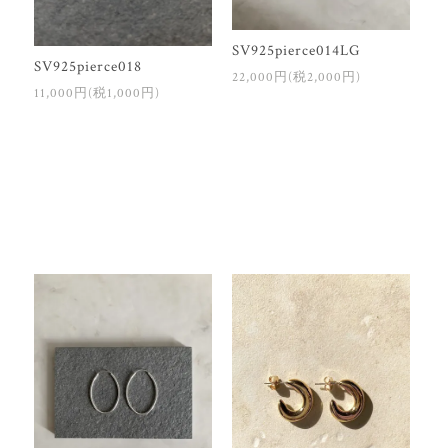
SV925pierce014LG
SV925pierce018
22,000円(税2,000円)
11,000円(税1,000円)