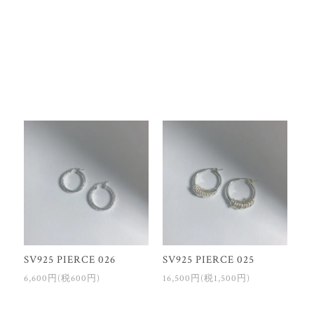
SV925 PIERCE 026
SV925 PIERCE 025
6,600円(税600円)
16,500円(税1,500円)