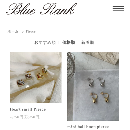
ホーム
>
Pierce
おすすめ順
|
価格順
|
新着順
Heart small Pierce
2,750円(税250円)
mini ball hoop pierce