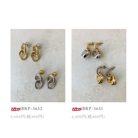
BRP-3632
BRP-3631
4,400円(税400円)
4,400円(税400円)