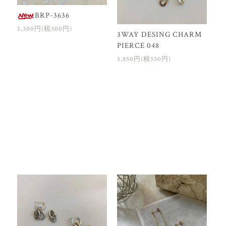
BRP-3636
3,300円(税300円)
3WAY DESING CHARM
PIERCE 048
3,850円(税350円)