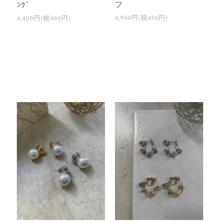
フ
ﾝｸﾞ
4,950円(税450円)
4,400円(税400円)