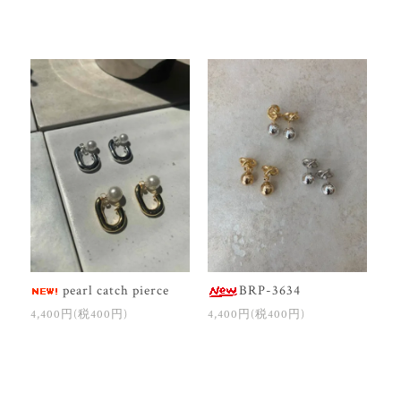
pearl catch pierce
BRP-3634
4,400円(税400円)
4,400円(税400円)