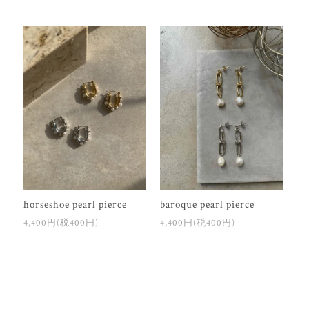
horseshoe pearl pierce
baroque pearl pierce
4,400円(税400円)
4,400円(税400円)