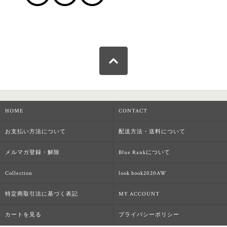
HOME
CONTACT
お支払い方法について
配送方法・送料について
メルマガ登録・解除
Blue Rankについて
Collection
look book2020AW
特定商取引法に基づく表記
MY ACCOUNT
カートを見る
プライバシーポリシー