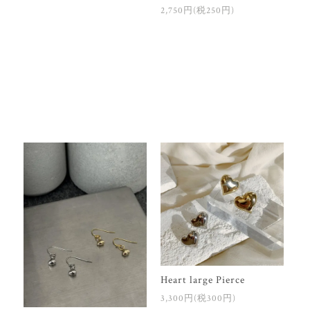
2,750円(税250円)
Heart large Pierce
3,300円(税300円)