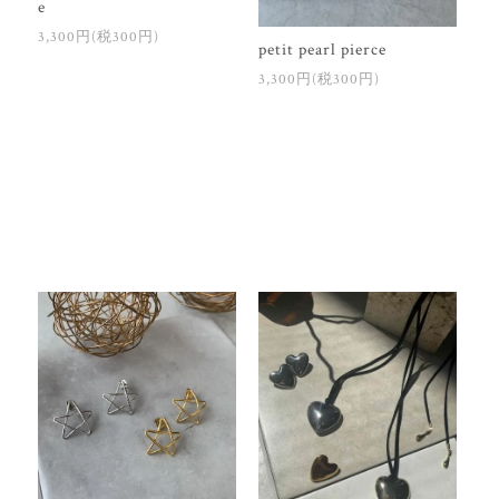
e
3,300円(税300円)
petit pearl pierce
3,300円(税300円)