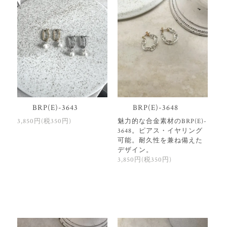
BRP(E)-3643
BRP(E)-3648
3,850円(税350円)
魅力的な合金素材のBRP(E)-
3648。ピアス・イヤリング
可能。耐久性を兼ね備えた
デザイン。
3,850円(税350円)