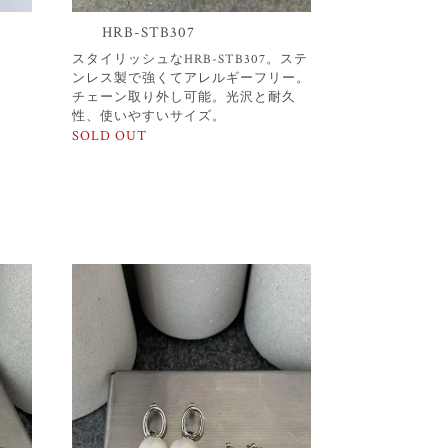
HRB-STB307
スタイリッシュなHRB-STB307。ステ
ンレス製で強くてアレルギーフリー。
チェーン取り外し可能。光沢と耐久
性、使いやすいサイズ。
SOLD OUT