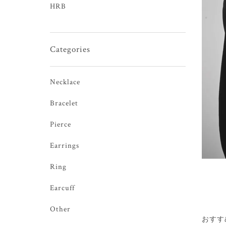
HRB
Categories
Necklace
Bracelet
Pierce
Earrings
Ring
Earcuff
Other
おすす