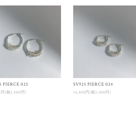
5 PIERCE 025
SV925 PIERCE 024
00円(税1,500円)
14,300円(税1,300円)